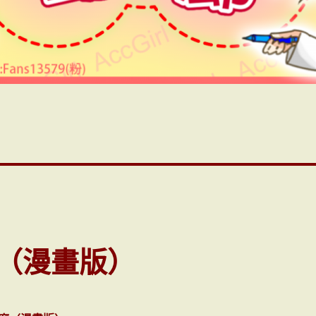
（漫畫版）