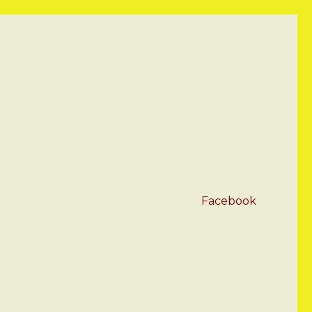
Facebook