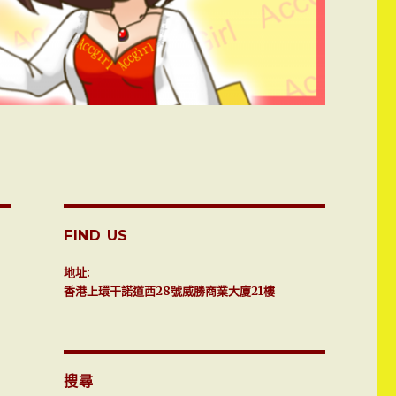
FIND US
地址:
香港上環干諾道西28號威勝商業大廈21樓
搜尋