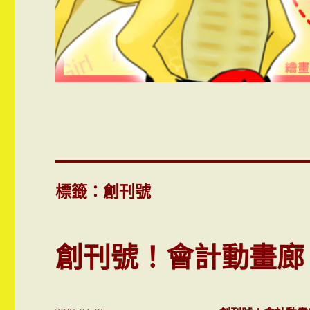
標籤：創刊號
創刊號！會計動畫廊