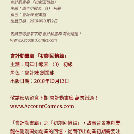
會計動畫廊 「初創回憶錄」
主題：周年申報表 （3） 初級
角色：會計妹 創業龍
出版日期：2018年10月12日
敬請密切留意下期 會計動畫廊 萬勿錯過！
www.AccountComics.com
會計動畫廊 「初創回憶錄」
主題：周年申報表 （3） 初級
角色：會計妹 創業龍
出版日期：2018年10月12日
敬請密切留意下期 會計動畫廊 萬勿錯過！
www.AccountComics.com
「會計動畫廊」之「初創回憶錄」，故事背景為創業
龍在剛剛開始創業的回憶，從而帶出創業初期需要注