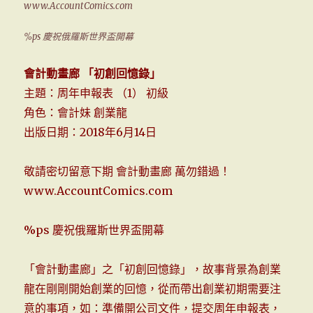
www.AccountComics.com
%ps 慶祝俄羅斯世界盃開幕
會計動畫廊 「初創回憶錄」
主題：周年申報表 （1） 初級
角色：會計妹 創業龍
出版日期：2018年6月14日
敬請密切留意下期 會計動畫廊 萬勿錯過！
www.AccountComics.com
%ps 慶祝俄羅斯世界盃開幕
「會計動畫廊」之「初創回憶錄」，故事背景為創業
龍在剛剛開始創業的回憶，從而帶出創業初期需要注
意的事項，如：準備開公司文件，提交周年申報表，