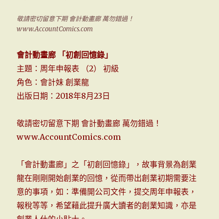
敬請密切留意下期 會計動畫廊 萬勿錯過！
www.AccountComics.com
會計動畫廊 「初創回憶錄」
主題：周年申報表 （2） 初級
角色：會計妹 創業龍
出版日期：2018年8月23日
敬請密切留意下期 會計動畫廊 萬勿錯過！
www.AccountComics.com
「會計動畫廊」之「初創回憶錄」，故事背景為創業
龍在剛剛開始創業的回憶，從而帶出創業初期需要注
意的事項，如：準備開公司文件，提交周年申報表，
報稅等等，希望藉此提升廣大讀者的創業知識，亦是
創業人仕的小貼士。