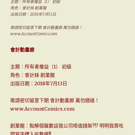
主題：所有者權益（1） 初級
角色：會計妹 創業龍
出版日期：2018年7月13日
敬請密切留意下期 會計動畫廊 萬勿錯過！
www.AccountComics.com
會計動畫廊
主題：所有者權益（1） 初級
角色：會計妹 創業龍
出版日期：2018年7月13日
敬請密切留意下期 會計動畫廊 萬勿錯過！
www.AccountComics.com
創業龍：點解個盤數話我公司唔值錢架?!? 明明我買咗
間寫字樓入咗數㗎!!