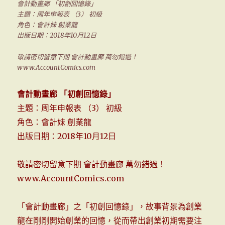
會計動畫廊 「初創回憶錄」
主題：周年申報表 （3） 初級
角色：會計妹 創業龍
出版日期：2018年10月12日
敬請密切留意下期 會計動畫廊 萬勿錯過！
www.AccountComics.com
會計動畫廊 「初創回憶錄」
主題：周年申報表 （3） 初級
角色：會計妹 創業龍
出版日期：2018年10月12日
敬請密切留意下期 會計動畫廊 萬勿錯過！
www.AccountComics.com
「會計動畫廊」之「初創回憶錄」，故事背景為創業
龍在剛剛開始創業的回憶，從而帶出創業初期需要注