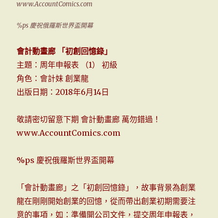
www.AccountComics.com
%ps 慶祝俄羅斯世界盃開幕
會計動畫廊 「初創回憶錄」
主題：周年申報表 （1） 初級
角色：會計妹 創業龍
出版日期：2018年6月14日
敬請密切留意下期 會計動畫廊 萬勿錯過！
www.AccountComics.com
%ps 慶祝俄羅斯世界盃開幕
「會計動畫廊」之「初創回憶錄」，故事背景為創業
龍在剛剛開始創業的回憶，從而帶出創業初期需要注
意的事項，如：準備開公司文件，提交周年申報表，