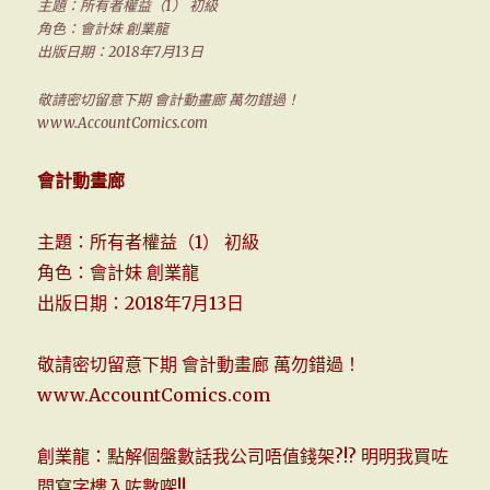
主題：所有者權益（1） 初級
角色：會計妹 創業龍
出版日期：2018年7月13日
敬請密切留意下期 會計動畫廊 萬勿錯過！
www.AccountComics.com
會計動畫廊
主題：所有者權益（1） 初級
角色：會計妹 創業龍
出版日期：2018年7月13日
敬請密切留意下期 會計動畫廊 萬勿錯過！
www.AccountComics.com
創業龍：點解個盤數話我公司唔值錢架?!? 明明我買咗
間寫字樓入咗數㗎!!