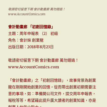
敬請密切留意下期 會計動畫廊 萬勿錯過！
www.AccountComics.com
會計動畫廊 「初創回憶錄」
主題：周年申報表 （2） 初級
角色：會計妹 創業龍
出版日期：2018年8月23日
敬請密切留意下期 會計動畫廊 萬勿錯過！
www.AccountComics.com
「會計動畫廊」之「初創回憶錄」，故事背景為創業
龍在剛剛開始創業的回憶，從而帶出創業初期需要注
意的事項，如：準備開公司文件，提交周年申報表，
報稅等等，希望藉此提升廣大讀者的創業知識，亦是
創業人仕的小貼士。