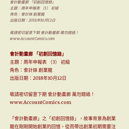
會計動畫廊 「初創回憶錄」
主題：周年申報表 （3） 初級
角色：會計妹 創業龍
出版日期：2018年10月12日
敬請密切留意下期 會計動畫廊 萬勿錯過！
www.AccountComics.com
會計動畫廊 「初創回憶錄」
主題：周年申報表 （3） 初級
角色：會計妹 創業龍
出版日期：2018年10月12日
敬請密切留意下期 會計動畫廊 萬勿錯過！
www.AccountComics.com
「會計動畫廊」之「初創回憶錄」，故事背景為創業
龍在剛剛開始創業的回憶，從而帶出創業初期需要注